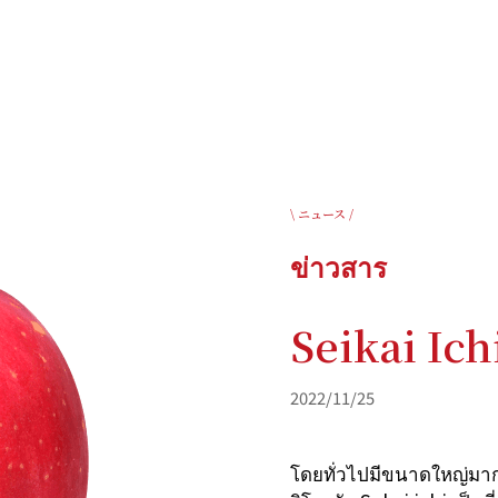
\ ニュース /
ข่าวสาร
Seikai Ich
2022/11/25
โดยทั่วไปมีขนาดใหญ่มาก