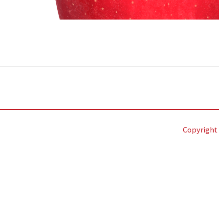
Copyright 
กลับไปยังรายการ