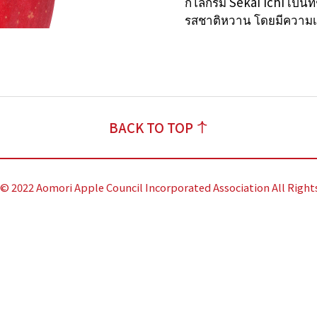
กิโลกรัม Sekai ichi เป็นท
รสชาติหวาน โดยมีความเปร
BACK TO TOP
© 2022 Aomori Apple Council Incorporated Association All Right