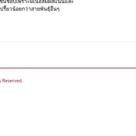
ี่ชื่นชอบเพราะมีเนื้อสัมผัสแน่นและ
ี้ยวน้อยกว่าสายพันธุ์อื่นๆ
s Reserved.