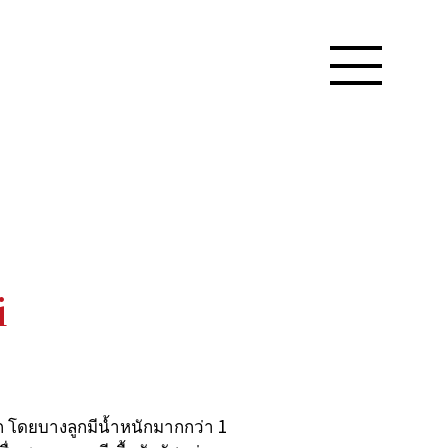
i
 โดยบางลูกมีน้ำหนักมากกว่า 1