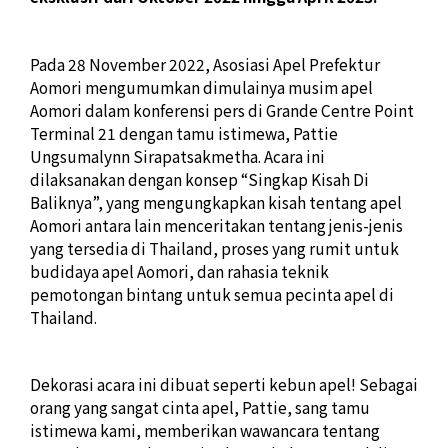
Pada 28 November 2022, Asosiasi Apel Prefektur
Aomori mengumumkan dimulainya musim apel
Aomori dalam konferensi pers di Grande Centre Point
Terminal 21 dengan tamu istimewa, Pattie
Ungsumalynn Sirapatsakmetha. Acara ini
dilaksanakan dengan konsep “Singkap Kisah Di
Baliknya”, yang mengungkapkan kisah tentang apel
Aomori antara lain menceritakan tentang jenis-jenis
yang tersedia di Thailand, proses yang rumit untuk
budidaya apel Aomori, dan rahasia teknik
pemotongan bintang untuk semua pecinta apel di
Thailand.
Dekorasi acara ini dibuat seperti kebun apel! Sebagai
orang yang sangat cinta apel, Pattie, sang tamu
istimewa kami, memberikan wawancara tentang