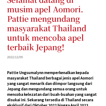
musim apel Aomori.
Pattie mengundang
masyarakat Thailand
untuk mencoba apel
terbaik Jepang!
2022/12/09
Pattie Ungsumalynn memperkenalkan kepada
masyarakat Thailand berbagai jenis apel Aomori
yang sangat menarik dan diimpor langsung dari
Jepang dan mengundang semua orang untuk
mencoba kelezatan dari buah-buahan yang sangat
disukai ini. Sekarang tersedia di Thailand secara
eksklusif dari Oktober 2022 hingga April 2023.