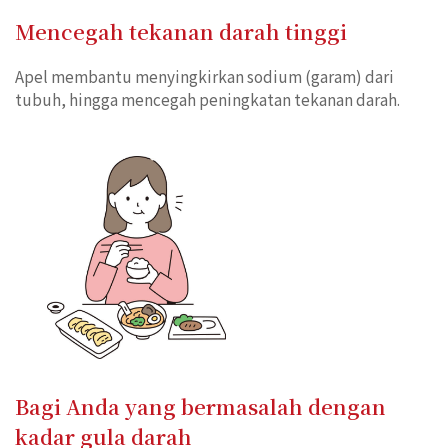
Mencegah tekanan darah tinggi
Apel membantu menyingkirkan sodium (garam) dari
tubuh, hingga mencegah peningkatan tekanan darah.
Bagi Anda yang bermasalah dengan
kadar gula darah