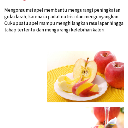
Mengonsumsi apel membantu mengurangi peningkatan
gula darah, karena ia padat nutrisi dan mengenyangkan.
Cukup satu apel mampu menghilangkan rasa lapar hingga
tahap tertentu dan mengurangi kelebihan kalori.