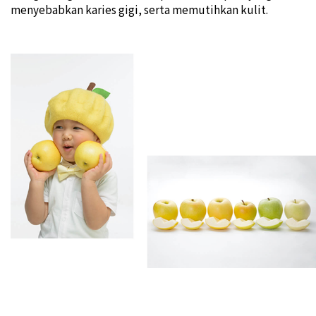
menyebabkan karies gigi, serta memutihkan kulit.