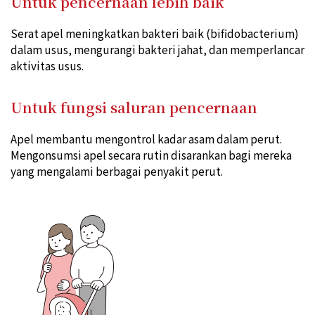
Untuk pencernaan lebih baik
Serat apel meningkatkan bakteri baik (bifidobacterium)
dalam usus, mengurangi bakteri jahat, dan memperlancar
aktivitas usus.
Untuk fungsi saluran pencernaan
Apel membantu mengontrol kadar asam dalam perut.
Mengonsumsi apel secara rutin disarankan bagi mereka
yang mengalami berbagai penyakit perut.