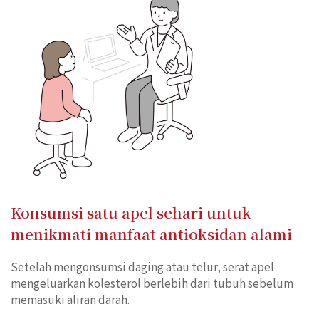
Konsumsi satu apel sehari untuk
menikmati manfaat antioksidan alami
Setelah mengonsumsi daging atau telur, serat apel
mengeluarkan kolesterol berlebih dari tubuh sebelum
memasuki aliran darah.