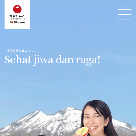
\ 種類豊富な青森りんご /
Sehat jiwa dan raga!