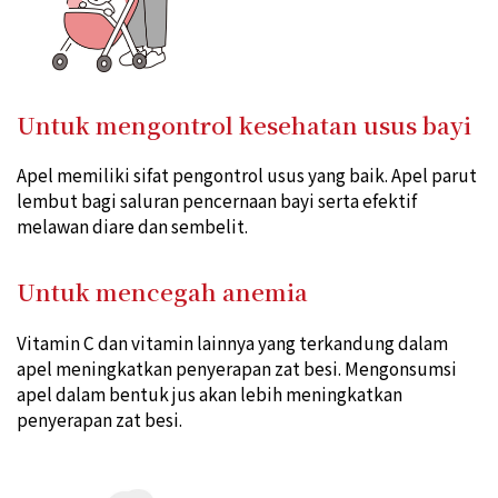
Untuk mengontrol kesehatan usus bayi
Apel memiliki sifat pengontrol usus yang baik. Apel parut
lembut bagi saluran pencernaan bayi serta efektif
melawan diare dan sembelit.
Untuk mencegah anemia
Vitamin C dan vitamin lainnya yang terkandung dalam
apel meningkatkan penyerapan zat besi. Mengonsumsi
apel dalam bentuk jus akan lebih meningkatkan
penyerapan zat besi.