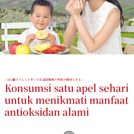
\ 1日1個のりんごで多くの生活習慣病の予防が期待できる /
Konsumsi satu apel sehari
untuk menikmati manfaat
antioksidan alami