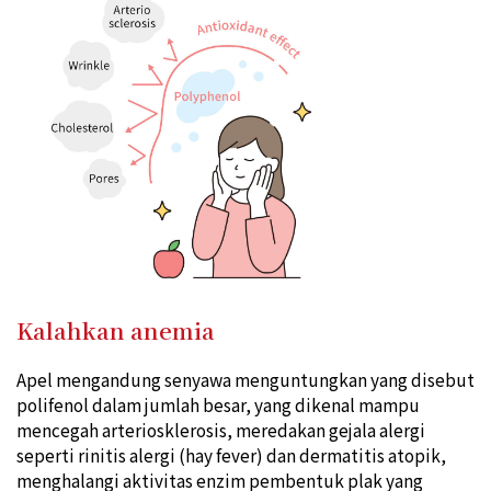
Kalahkan anemia
Apel mengandung senyawa menguntungkan yang disebut
polifenol dalam jumlah besar, yang dikenal mampu
mencegah arteriosklerosis, meredakan gejala alergi
seperti rinitis alergi (hay fever) dan dermatitis atopik,
menghalangi aktivitas enzim pembentuk plak yang